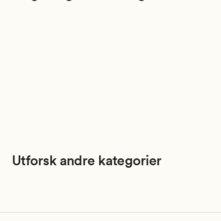
Utforsk andre kategorier