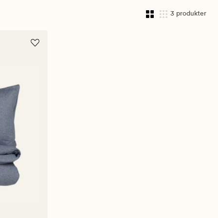
3 produkter