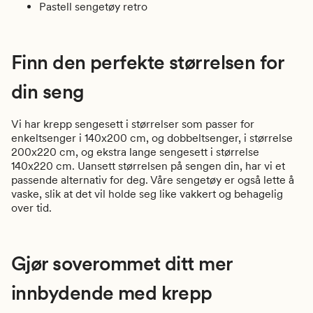
Pastell sengetøy retro
Finn den perfekte størrelsen for
din seng
Vi har krepp sengesett i størrelser som passer for
enkeltsenger i 140x200 cm, og dobbeltsenger, i størrelse
200x220 cm, og ekstra lange sengesett i størrelse
140x220 cm. Uansett størrelsen på sengen din, har vi et
passende alternativ for deg. Våre sengetøy er også lette å
vaske, slik at det vil holde seg like vakkert og behagelig
over tid.
Gjør soverommet ditt mer
innbydende med krepp