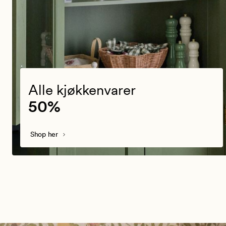
Alle kjøkkenvarer
50%
Shop her