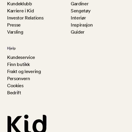
Kundeklubb
Gardiner
Karriere i Kid
Sengetøy
Investor Relations
Interiør
Presse
Inspirasjon
Varsling
Guider
Hjelp
Kundeservice
Finn butikk
Frakt og levering
Personvern
Cookies
Bedrift