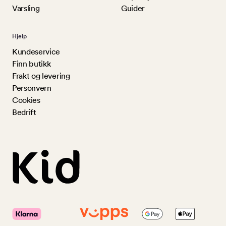
Varsling
Guider
Hjelp
Kundeservice
Finn butikk
Frakt og levering
Personvern
Cookies
Bedrift