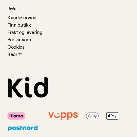
Hjelp
Kundeservice
Finn butikk
Frakt og levering
Personvern
Cookies
Bedrift