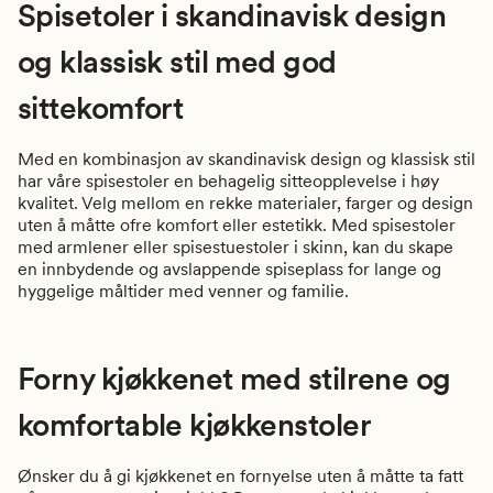
Spisetoler i skandinavisk design
og klassisk stil med god
sittekomfort
Med en kombinasjon av skandinavisk design og klassisk stil
har våre spisestoler en behagelig sitteopplevelse i høy
kvalitet. Velg mellom en rekke materialer, farger og design
uten å måtte ofre komfort eller estetikk. Med spisestoler
med armlener eller spisestuestoler i skinn, kan du skape
en innbydende og avslappende spiseplass for lange og
hyggelige måltider med venner og familie.
Forny kjøkkenet med stilrene og
komfortable kjøkkenstoler
Ønsker du å gi kjøkkenet en fornyelse uten å måtte ta fatt