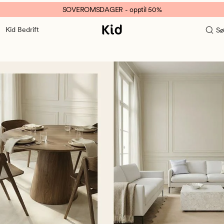
SOVEROMSDAGER - opptil 50%
Kid Bedrift
Sø