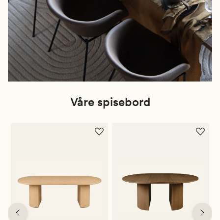
Våre spisebord