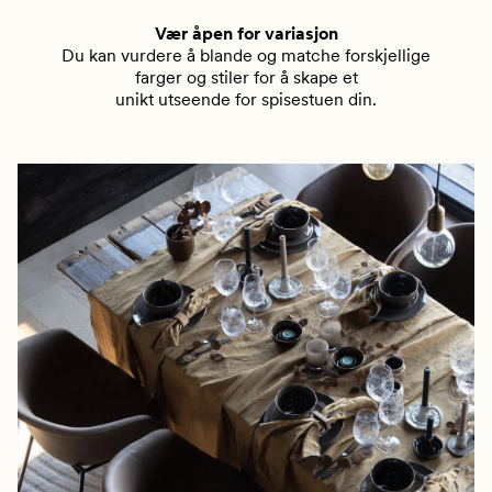
Vær åpen for variasjon
Du kan vurdere å blande og matche forskjellige
farger og stiler for å skape et
unikt utseende for spisestuen din.