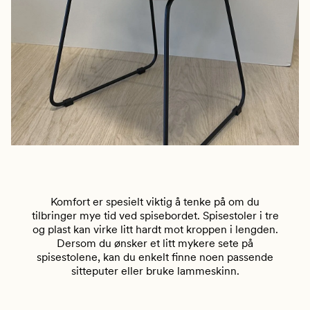
Komfort er spesielt viktig å tenke på om du
tilbringer mye tid ved spisebordet. Spisestoler i tre
og plast kan virke litt hardt mot kroppen i lengden.
Dersom du ønsker et litt mykere sete på
spisestolene, kan du enkelt finne noen passende
sitteputer eller bruke lammeskinn.