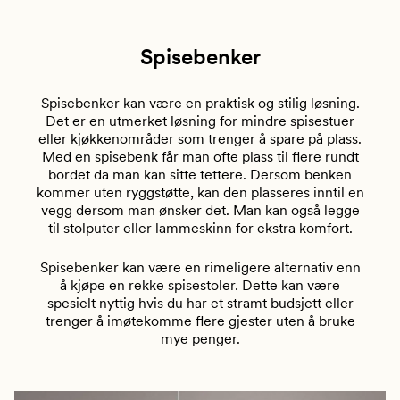
Spisebenker
Spisebenker kan være en praktisk og stilig løsning.
Det er en utmerket løsning for mindre spisestuer
eller kjøkkenområder som trenger å spare på plass.
Med en spisebenk får man ofte plass til flere rundt
bordet da man kan sitte tettere. Dersom benken
kommer uten ryggstøtte, kan den plasseres inntil en
vegg dersom man ønsker det. Man kan også legge
til stolputer eller lammeskinn for ekstra komfort.
Spisebenker kan være en rimeligere alternativ enn
å kjøpe en rekke spisestoler. Dette kan være
spesielt nyttig hvis du har et stramt budsjett eller
trenger å imøtekomme flere gjester uten å bruke
mye penger.