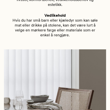
estetikk.
Vedlikehold
Hvis du har små barn eller kjæledyr som kan søle
mat eller drikke på stolene, kan det være lurt å
velge en mørkere farge eller materiale som er
enkel å rengjøre.