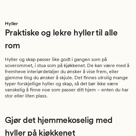
Hyller
Praktiske og lekre hyller til alle
rom
Hyller og skap passer like godt i gangen som på
soverommet, i stua som på kjøkkenet. De kan være med å
fremheve interiørdetaljer du ønsker å vise frem, eller
gjemme ting du ønsker å skjule. Det finnes utrolig mange
typer forskjellige hyller og skap, så det bør ikke være
vanskelig å finne noe som passer ditt hjem – enten du har
stor eller liten plass.
Gjør det hjemmekoselig med
hyller på kjøkkenet