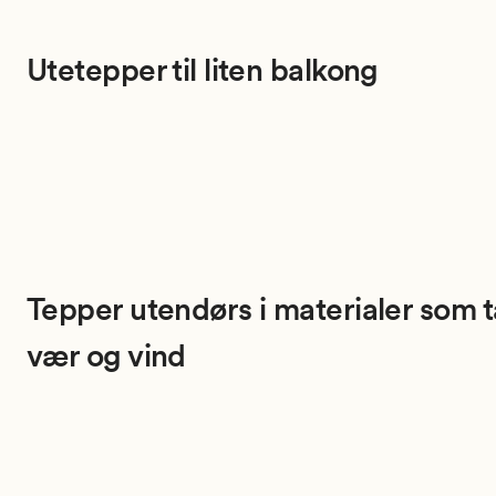
Utetepper til liten balkong
Tepper utendørs i materialer som t
vær og vind