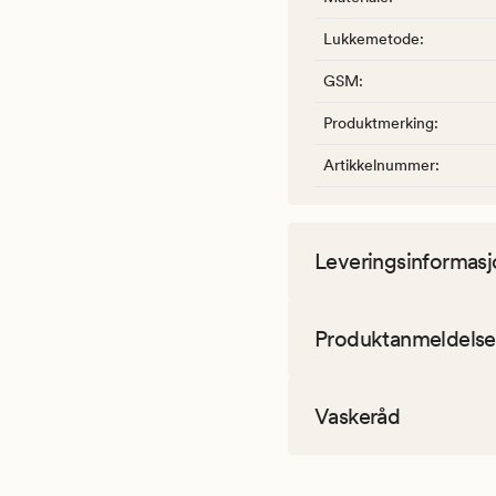
Lukkemetode
:
GSM
:
Produktmerking
:
Artikkelnummer
:
Leveringsinformasj
Produktanmeldelse
Vaskeråd