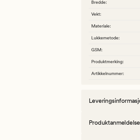
Bredde
:
Vekt
:
Materiale
:
Lukkemetode
:
GSM
:
Produktmerking
:
Artikkelnummer
:
Leveringsinformasj
Produktanmeldelse