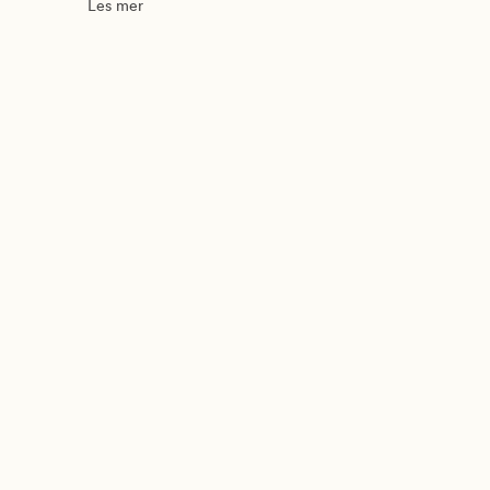
Les mer