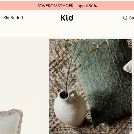
SOVEROMSDAGER - opptil 50%
Kid Bedrift
Sø