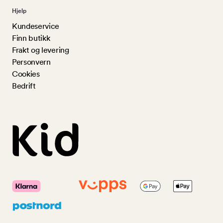
Hjelp
Kundeservice
Finn butikk
Frakt og levering
Personvern
Cookies
Bedrift