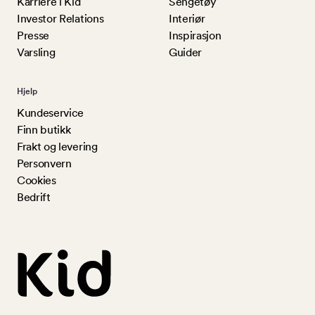
Karriere i Kid
Sengetøy
Investor Relations
Interiør
Presse
Inspirasjon
Varsling
Guider
Hjelp
Kundeservice
Finn butikk
Frakt og levering
Personvern
Cookies
Bedrift