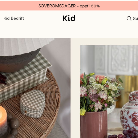
SOVEROMSDAGER - opptil 50%
Kid Bedrift
Sø