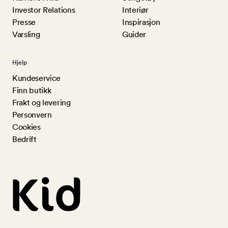
Investor Relations
Interiør
Presse
Inspirasjon
Varsling
Guider
Hjelp
Kundeservice
Finn butikk
Frakt og levering
Personvern
Cookies
Bedrift