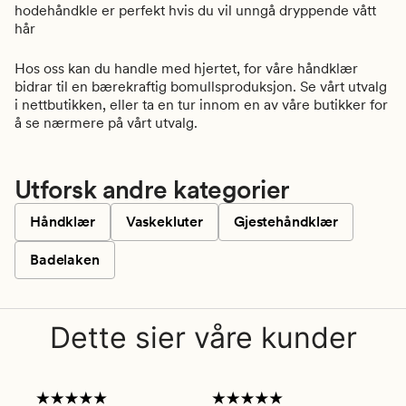
hodehåndkle er perfekt hvis du vil unngå dryppende vått
hår
Hos oss kan du handle med hjertet, for våre håndklær
bidrar til en bærekraftig bomullsproduksjon. Se vårt utvalg
i nettbutikken, eller ta en tur innom en av våre butikker for
å se nærmere på vårt utvalg.
Utforsk andre kategorier
Håndklær
Vaskekluter
Gjestehåndklær
Badelaken
Dette sier våre kunder