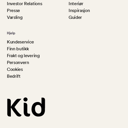
Investor Relations
Interiør
Presse
Inspirasjon
Varsling
Guider
Hjelp
Kundeservice
Finn butikk
Frakt og levering
Personvern
Cookies
Bedrift