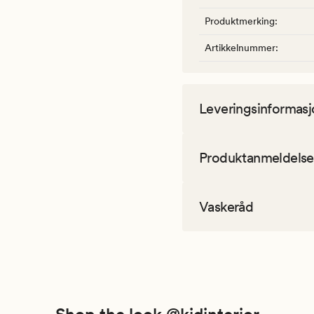
Produktmerking
:
Artikkelnummer
:
Leveringsinformasj
Produktanmeldelse
Vaskeråd