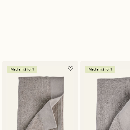
Medlem 2 for 1
Medlem 2 for 1