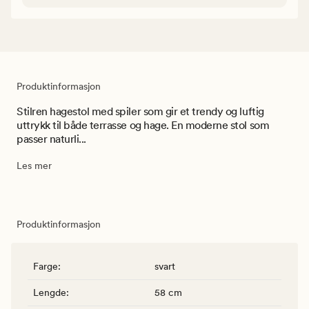
Produktinformasjon
Stilren hagestol med spiler som gir et trendy og luftig
uttrykk til både terrasse og hage. En moderne stol som
passer naturli...
Les mer
Produktinformasjon
Farge
:
svart
Lengde
:
58 cm