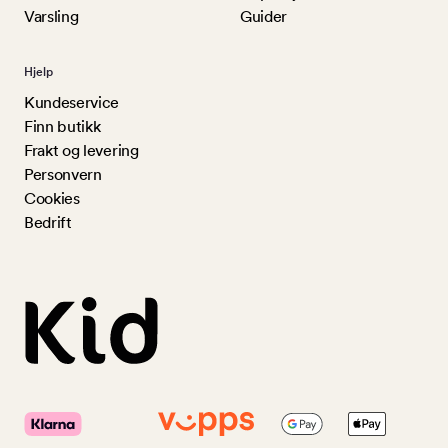
Varsling
Guider
Hjelp
Kundeservice
Finn butikk
Frakt og levering
Personvern
Cookies
Bedrift