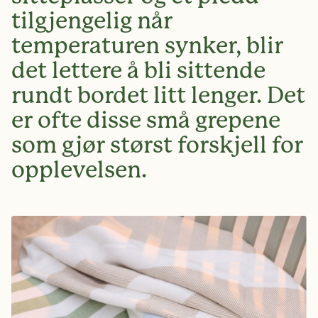
tilgjengelig når
temperaturen synker, blir
det lettere å bli sittende
rundt bordet litt lenger. Det
er ofte disse små grepene
som gjør størst forskjell for
opplevelsen.