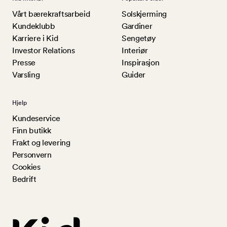
Vårt bærekraftsarbeid
Solskjerming
Kundeklubb
Gardiner
Karriere i Kid
Sengetøy
Investor Relations
Interiør
Presse
Inspirasjon
Varsling
Guider
Hjelp
Kundeservice
Finn butikk
Frakt og levering
Personvern
Cookies
Bedrift