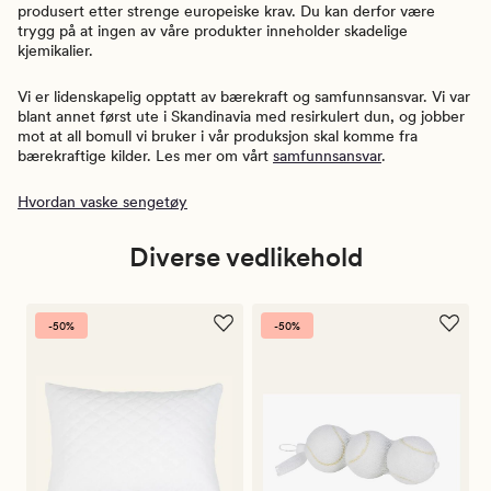
produsert etter strenge europeiske krav. Du kan derfor være
trygg på at ingen av våre produkter inneholder skadelige
kjemikalier.
Vi er lidenskapelig opptatt av bærekraft og samfunnsansvar. Vi var
blant annet først ute i Skandinavia med resirkulert dun, og jobber
mot at all bomull vi bruker i vår produksjon skal komme fra
bærekraftige kilder. Les mer om vårt
samfunnsansvar
.
Hvordan vaske sengetøy
Diverse vedlikehold
-50%
-50%