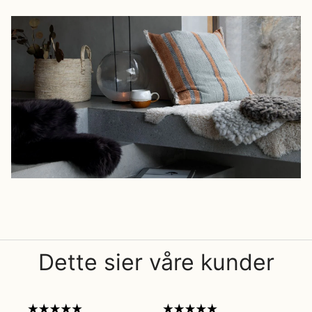
Dette sier våre kunder