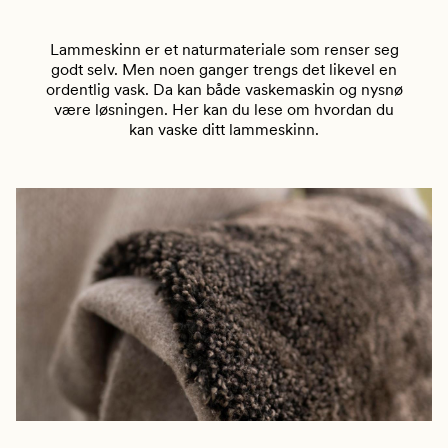
Lammeskinn er et naturmateriale som renser seg
godt selv. Men noen ganger trengs det likevel en
ordentlig vask. Da kan både vaskemaskin og nysnø
være løsningen. Her kan du lese om hvordan du
kan vaske ditt lammeskinn.