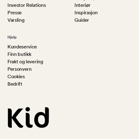
Investor Relations
Interiør
Presse
Inspirasjon
Varsling
Guider
Hjelp
Kundeservice
Finn butikk
Frakt og levering
Personvern
Cookies
Bedrift