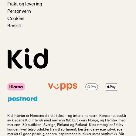
Frakt og levering
Personvern
Cookies
Bedrift
Kid Interiør er Nordens største tekstil- og interiørkonsern. Konsernet består
av kjedene Kid Interiør med mer enn 150 butikker i Norge, og Hemtex med
mer enn 130 butikker i Sverige, Finland og Estland. Kids strategi er å tilby
kunden kvalitetsprodukter fra sitt sortiment, bestående av egenutviklede
merker til gode priser, gjennom inspirerende butikker samt nettbutikk. Vår