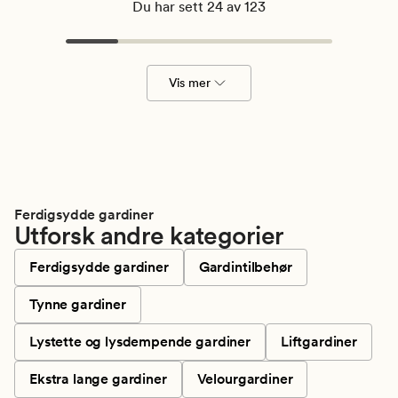
Du har sett 24 av 123
Vis mer
Ferdigsydde gardiner
Utforsk andre kategorier
Ferdigsydde gardiner
Gardintilbehør
Tynne gardiner
Lystette og lysdempende gardiner
Liftgardiner
Ekstra lange gardiner
Velourgardiner