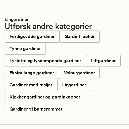
Lingardiner
Utforsk andre kategorier
Ferdigsydde gardiner
Gardintilbehør
Tynne gardiner
Lystette og lysdempende gardiner
Liftgardiner
Ekstra lange gardiner
Velourgardiner
Gardiner med maljer
Lingardiner
Kjøkkengardiner og gardinkapper
Gardiner til barnerommet