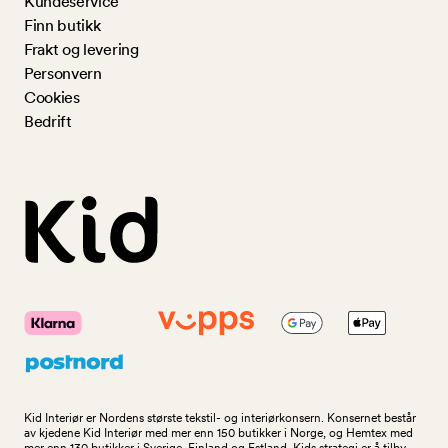
Kundeservice
Finn butikk
Frakt og levering
Personvern
Cookies
Bedrift
Kid Interiør er Nordens største tekstil- og interiørkonsern. Konsernet består
av kjedene Kid Interiør med mer enn 150 butikker i Norge, og Hemtex med