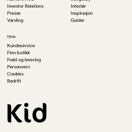
Investor Relations
Interiør
Presse
Inspirasjon
Varsling
Guider
Hjelp
Kundeservice
Finn butikk
Frakt og levering
Personvern
Cookies
Bedrift