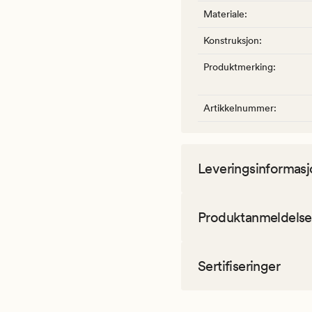
Materiale
:
Konstruksjon
:
Produktmerking
:
Artikkelnummer
:
Leveringsinformasj
Produktanmeldelse
Sertifiseringer