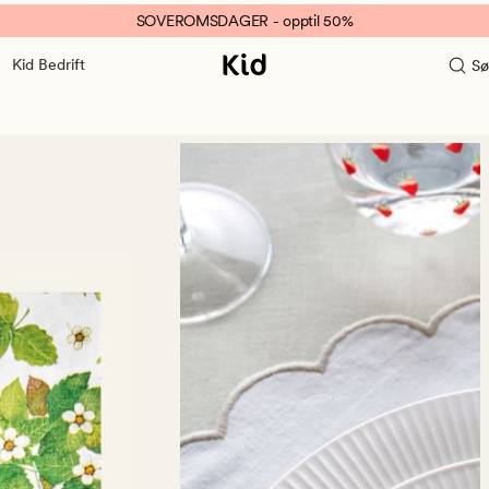
SOVEROMSDAGER - opptil 50%
Kid Bedrift
Sø