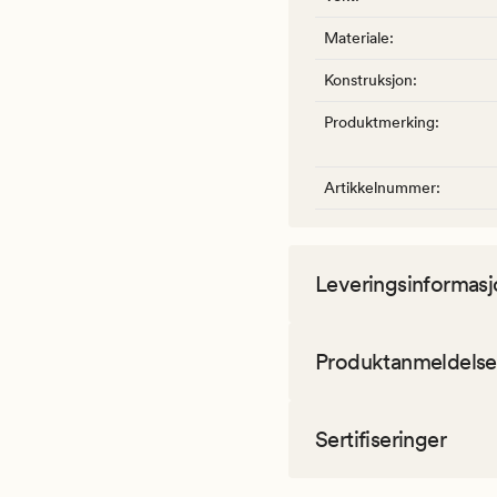
Materiale
:
Konstruksjon
:
Produktmerking
:
Artikkelnummer
:
Leveringsinformasj
Produktanmeldelse
Sertifiseringer