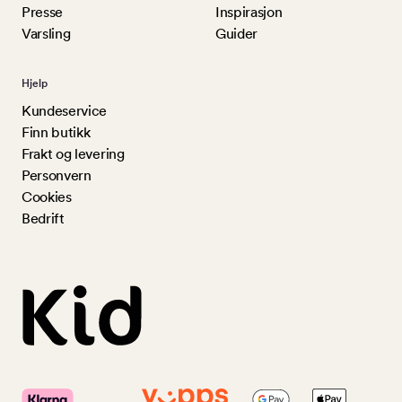
Presse
Inspirasjon
Varsling
Guider
Hjelp
Kundeservice
Finn butikk
Frakt og levering
Personvern
Cookies
Bedrift