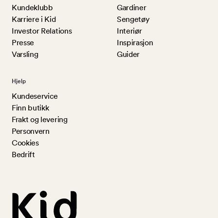
Kundeklubb
Gardiner
Karriere i Kid
Sengetøy
Investor Relations
Interiør
Presse
Inspirasjon
Varsling
Guider
Hjelp
Kundeservice
Finn butikk
Frakt og levering
Personvern
Cookies
Bedrift