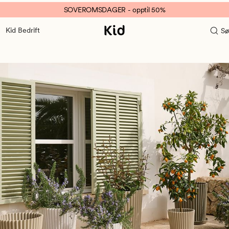
SOVEROMSDAGER - opptil 50%
Kid Bedrift
Sø