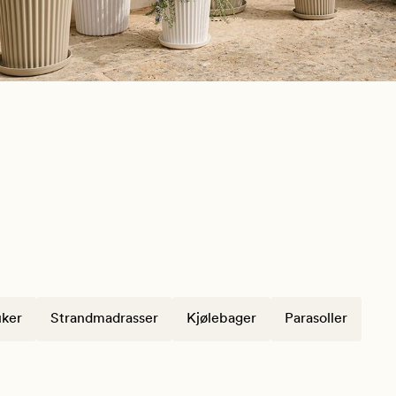
ker
Strandmadrasser
Kjølebager
Parasoller