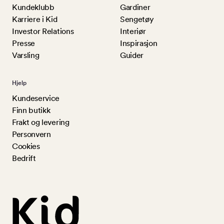
Kundeklubb
Gardiner
Karriere i Kid
Sengetøy
Investor Relations
Interiør
Presse
Inspirasjon
Varsling
Guider
Hjelp
Kundeservice
Finn butikk
Frakt og levering
Personvern
Cookies
Bedrift