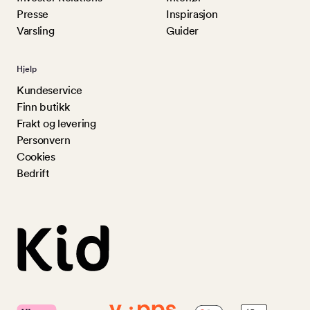
Presse
Inspirasjon
Varsling
Guider
Hjelp
Kundeservice
Finn butikk
Frakt og levering
Personvern
Cookies
Bedrift