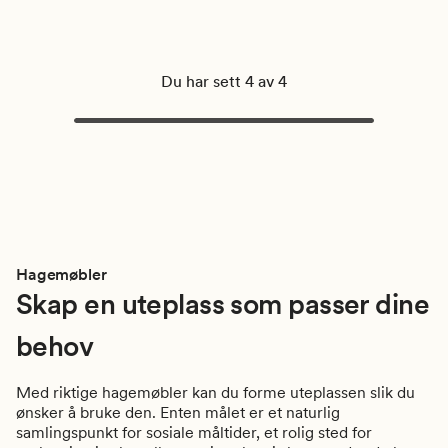
Du har sett 4 av 4
Hagemøbler
Skap en uteplass som passer dine
behov
Med riktige hagemøbler kan du forme uteplassen slik du
ønsker å bruke den. Enten målet er et naturlig
samlingspunkt for sosiale måltider, et rolig sted for