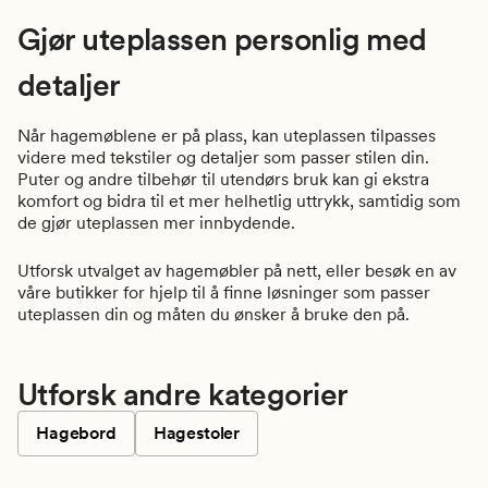
Gjør uteplassen personlig med
detaljer
Når hagemøblene er på plass, kan uteplassen tilpasses
videre med tekstiler og detaljer som passer stilen din.
Puter og andre tilbehør til utendørs bruk kan gi ekstra
komfort og bidra til et mer helhetlig uttrykk, samtidig som
de gjør uteplassen mer innbydende.
Utforsk utvalget av hagemøbler på nett, eller besøk en av
våre butikker for hjelp til å finne løsninger som passer
uteplassen din og måten du ønsker å bruke den på.
Utforsk andre kategorier
Hagebord
Hagestoler