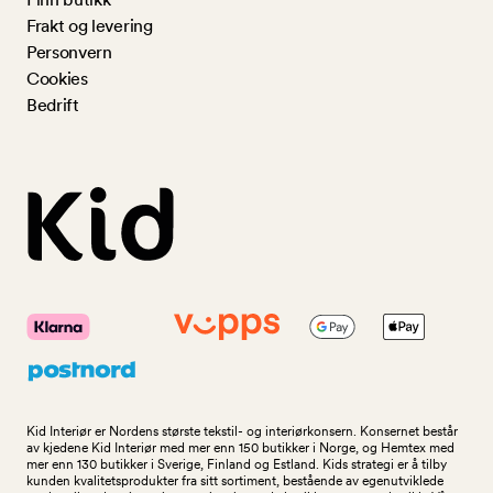
Frakt og levering
Personvern
Cookies
Bedrift
Kid Interiør er Nordens største tekstil- og interiørkonsern. Konsernet består
av kjedene Kid Interiør med mer enn 150 butikker i Norge, og Hemtex med
mer enn 130 butikker i Sverige, Finland og Estland. Kids strategi er å tilby
kunden kvalitetsprodukter fra sitt sortiment, bestående av egenutviklede