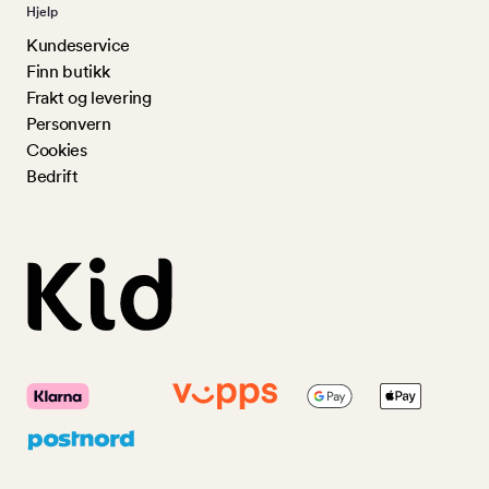
Hjelp
Kundeservice
Finn butikk
Frakt og levering
Personvern
Cookies
Bedrift