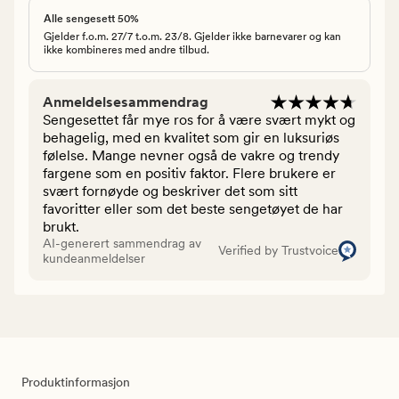
Alle sengesett 50%
Gjelder f.o.m. 27/7 t.o.m. 23/8. Gjelder ikke barnevarer og kan
ikke kombineres med andre tilbud.
Anmeldelsesammendrag
Sengesettet får mye ros for å være svært mykt og
behagelig, med en kvalitet som gir en luksuriøs
følelse. Mange nevner også de vakre og trendy
fargene som en positiv faktor. Flere brukere er
svært fornøyde og beskriver det som sitt
favoritter eller som det beste sengetøyet de har
brukt.
AI-generert sammendrag av
Verified by Trustvoice
kundeanmeldelser
Produktinformasjon