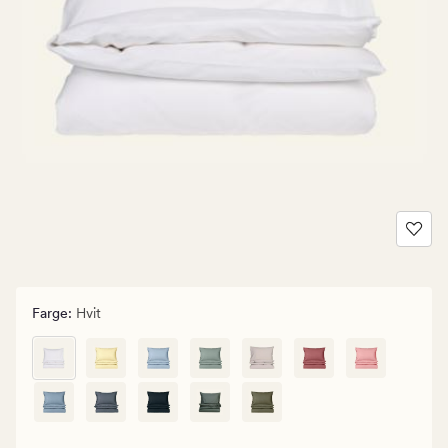
Farge
:
Hvit