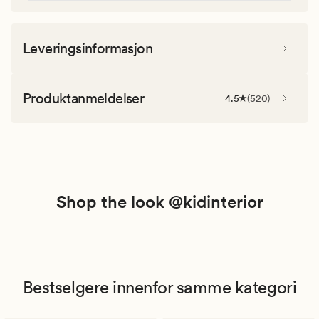
Leveringsinformasjon
Produktanmeldelser
4.5
(
520
)
Shop the look @kidinterior
Bestselgere innenfor samme kategori