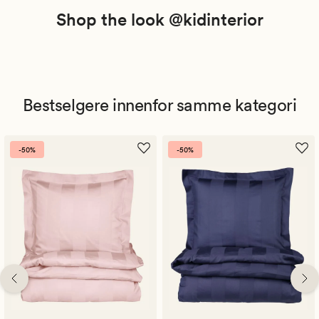
Shop the look @kidinterior
Bestselgere innenfor samme kategori
-50%
-50%