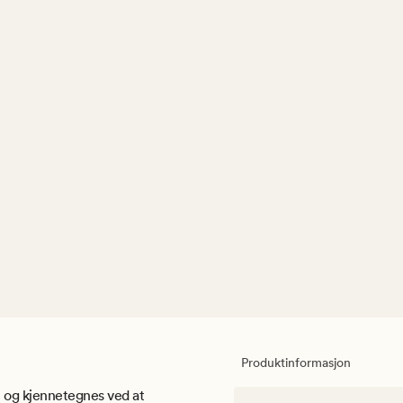
Produktinformasjon
 og kjennetegnes ved at