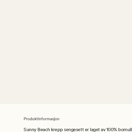
Produktinformasjon
Sunny Beach krepp sengesett er laget av 100% bomull