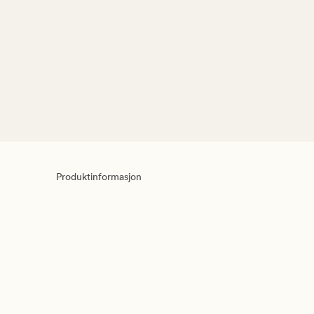
Produktinformasjon