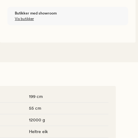
Butikker med showroom
Vis butikker
199 cm
55 cm
12000 g
Heltre eik