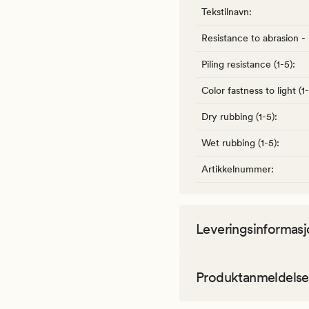
Tekstilnavn
:
Resistance to abrasion -
Piling resistance (1-5)
:
Color fastness to light (1
Dry rubbing (1-5)
:
Wet rubbing (1-5)
:
Artikkelnummer
:
Leveringsinformasj
Produktanmeldelse