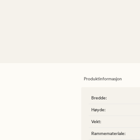
Produktinformasjon
Bredde
:
Høyde
:
Vekt
:
Rammemateriale
: