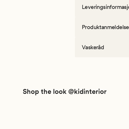
Leveringsinformasj
Produktanmeldelse
Vaskeråd
Shop the look @kidinterior