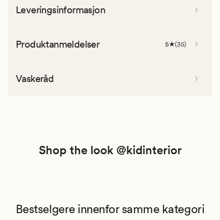
Leveringsinformasjon
Produktanmeldelser
5
(
35
)
Vaskeråd
Shop the look @kidinterior
Bestselgere innenfor samme kategori