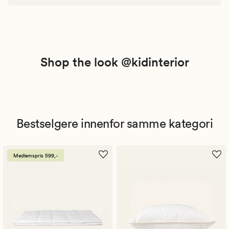
Shop the look @kidinterior
Bestselgere innenfor samme kategori
Medlemspris 599,-