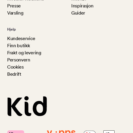
Presse
Inspirasjon
Varsling
Guider
Hjelp
Kundeservice
Finn butikk
Frakt og levering
Personvern
Cookies
Bedrift