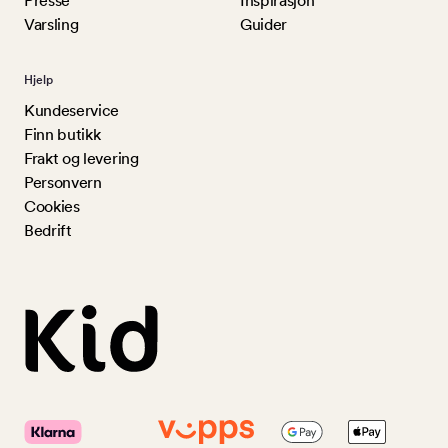
Presse
Inspirasjon
Varsling
Guider
Hjelp
Kundeservice
Finn butikk
Frakt og levering
Personvern
Cookies
Bedrift