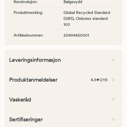
Konstruksjon
:
Bølgesydd
Produktmerking
:
Global Recycled Standard
(GRS), Oekotex standard
100
Artikkelnummer
:
20404420001
Leveringsinformasjon
Produktanmeldelser
4.5
(
219
)
Vaskeråd
Sertifiseringer