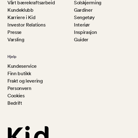
Vårt bærekraftsarbeid
Solskjerming
Kundeklubb
Gardiner
Karriere i Kid
Sengetøy
Investor Relations
Interiør
Presse
Inspirasjon
Varsling
Guider
Hjelp
Kundeservice
Finn butikk
Frakt og levering
Personvern
Cookies
Bedrift