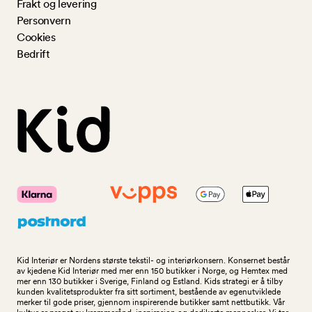
Frakt og levering
Personvern
Cookies
Bedrift
Kid Interiør er Nordens største tekstil- og interiørkonsern. Konsernet består
av kjedene Kid Interiør med mer enn 150 butikker i Norge, og Hemtex med
mer enn 130 butikker i Sverige, Finland og Estland. Kids strategi er å tilby
kunden kvalitetsprodukter fra sitt sortiment, bestående av egenutviklede
merker til gode priser, gjennom inspirerende butikker samt nettbutikk. Vår