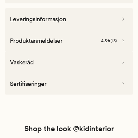
Leveringsinformasjon
Produktanmeldelser
4.5
(
13
)
Vaskeråd
Sertifiseringer
Shop the look @kidinterior