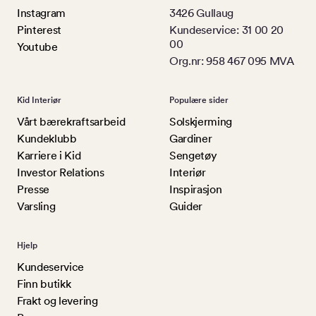
Instagram
3426 Gullaug
Pinterest
Kundeservice: 31 00 20
00
Youtube
Org.nr: 958 467 095 MVA
Kid Interiør
Populære sider
Vårt bærekraftsarbeid
Solskjerming
Kundeklubb
Gardiner
Karriere i Kid
Sengetøy
Investor Relations
Interiør
Presse
Inspirasjon
Varsling
Guider
Hjelp
Kundeservice
Finn butikk
Frakt og levering