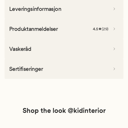
Leveringsinformasjon
Produktanmeldelser
4.5
(
29
)
Vaskeråd
Sertifiseringer
Shop the look @kidinterior